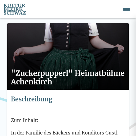
"Zuckerpupperl" Heimatbühne
Achenkirch
Beschreibung
Zum Inhalt:
In der Familie des Bäckers und Konditors Gustl