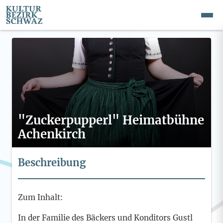
"Zuckerpupperl" Heimatbühne
Achenkirch
Beschreibung
Zum Inhalt:
In der Familie des Bäckers und Konditors Gustl