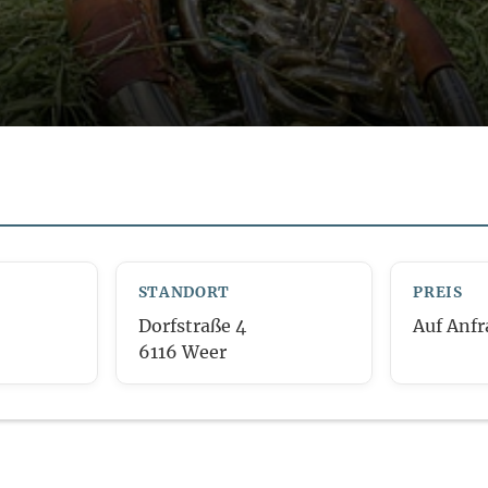
STANDORT
PREIS
Dorfstraße 4
Auf Anfr
6116 Weer