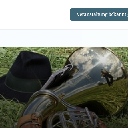
Veranstaltung bekannt