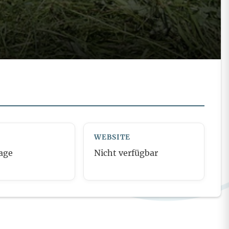
WEBSITE
age
Nicht verfügbar