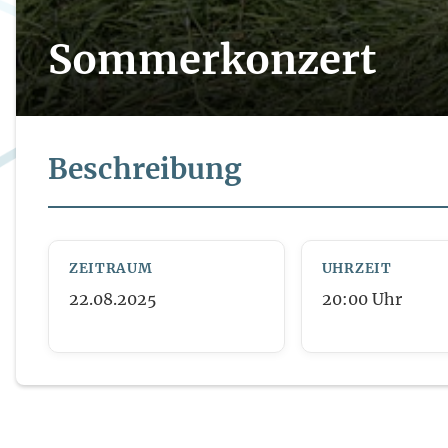
Sommerkonzert
Beschreibung
ZEITRAUM
UHRZEIT
22.08.2025
20:00
Uhr