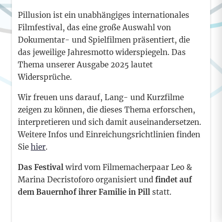
Pillusion ist ein unabhängiges internationales
Filmfestival, das eine große Auswahl von
Dokumentar- und Spielfilmen präsentiert, die
das jeweilige Jahresmotto widerspiegeln. Das
Thema unserer Ausgabe 2025 lautet
Widersprüche.
Wir freuen uns darauf, Lang- und Kurzfilme
zeigen zu können, die dieses Thema erforschen,
interpretieren und sich damit auseinandersetzen.
Weitere Infos und Einreichungsrichtlinien finden
Sie
hier
.
Das Festival
wird vom Filmemacherpaar Leo &
Marina Decristoforo organisiert und
findet auf
dem Bauernhof ihrer Familie in Pill
statt.