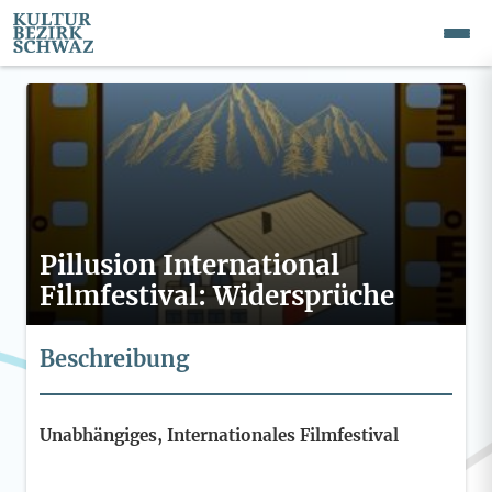
Pillusion International
Filmfestival: Widersprüche
Beschreibung
Unabhängiges, Internationales Filmfestival