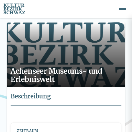
Achenseer Museums- und
Erlebniswelt
Beschreibung
ZEITRAUM