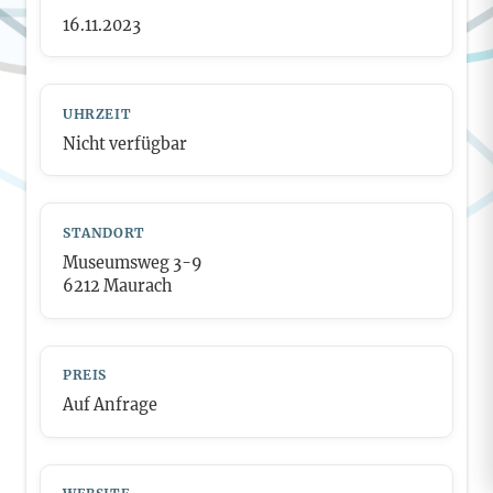
16.11.2023
UHRZEIT
Nicht verfügbar
STANDORT
Museumsweg 3-9
6212 Maurach
PREIS
Auf Anfrage