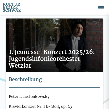
1. Jeunesse-Konzert 2025/26:
Jugendsinfonieorchester
Wetzlar
Beschreibung
Peter I. Tschaikowsky
Klavierkonzert Nr. 1 b-Moll, op. 23