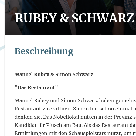
RUBEY & SCHWARZ
Beschreibung
Manuel Rubey & Simon Schwarz
"Das Restaurant"
Manuel Rubey und Simon Schwarz haben gemeinsam 
Restaurant zu eröffnen. Simon hat schon einmal i
denken sie. Das Nobellokal mitten in der Provinz s
Kandidat für Pfusch am Bau. Als das Restaurant dan
Ermittlungen mit den Schauspielstars nutzt, um 