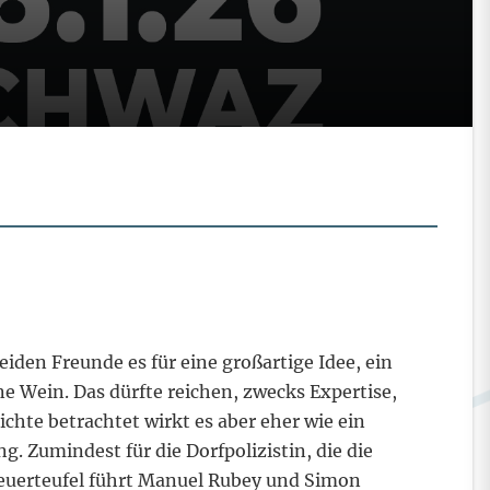
en Freunde es für eine großartige Idee, ein
e Wein. Das dürfte reichen, zwecks Expertise,
ichte betrachtet wirkt es aber eher wie ein
. Zumindest für die Dorfpolizistin, die die
Feuerteufel führt Manuel Rubey und Simon