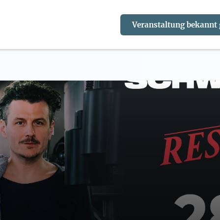
Veranstaltung bekannt