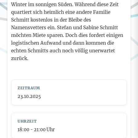
Winter im sonnigen Süden. Während diese Zeit
quartiert sich heimlich eine andere Familie
Schmitt kostenlos in der Bleibe des
Namensvetters ein. Stefan und Sabine Schmitt
möchten Miete sparen. Doch dies fordert einigen
logistischen Aufwand und dann kommen die
echten Schmitts auch noch völlig unerwartet
zurück.
ZEITRAUM
23.10.2025
UHRZEIT
18:00
- 21:00
Uhr