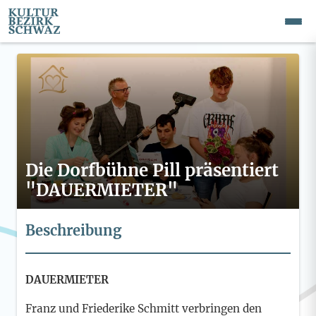
Die Dorfbühne Pill präsentiert
"DAUERMIETER"
Beschreibung
DAUERMIETER
Franz und Friederike Schmitt verbringen den