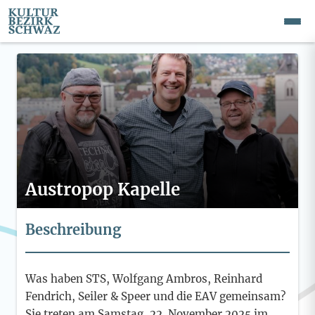
Austropop Kapelle
Beschreibung
Was haben STS, Wolfgang Ambros, Reinhard
Fendrich, Seiler & Speer und die EAV gemeinsam?
Sie treten am Samstag, 22. November 2025 im