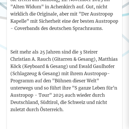
"Alten Widum" in Achenkirch auf. Gut, nicht
wirklich die Originale, aber mit "Der Austropop
Kapelle" mit Sicherheit eine der besten Austropop
- Coverbands des deutschen Sprachraums.
Seit mehr als 25 Jahren sind die 3 Steirer
Christian A. Rauch (Gitarren & Gesang), Matthias
Köck (Keyboard & Gesang) und Ewald Gaulhofer
(Schlagzeug & Gesang) mit ihrem Austropop-
Programm auf den "Bühnen dieser Welt"
unterwegs und so führt ihre "S ganze Leben für'n
Austropop - Tour" 2025 auch wieder durch
Deutschland, Südtirol, die Schweiz und nicht
zuletzt durch Österreich.