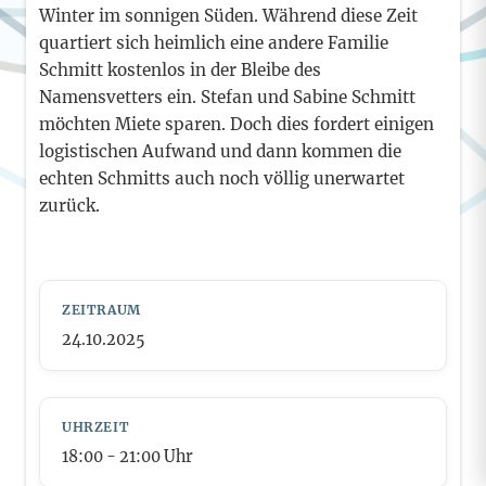
Winter im sonnigen Süden. Während diese Zeit
quartiert sich heimlich eine andere Familie
Schmitt kostenlos in der Bleibe des
Namensvetters ein. Stefan und Sabine Schmitt
möchten Miete sparen. Doch dies fordert einigen
logistischen Aufwand und dann kommen die
echten Schmitts auch noch völlig unerwartet
zurück.
ZEITRAUM
24.10.2025
UHRZEIT
18:00
- 21:00
Uhr