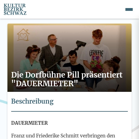
Die Dorfbühne Pill präsentiert
"DAUERMIETER"
Beschreibung
DAUERMIETER
Franz und Friederike Schmitt verbringen den