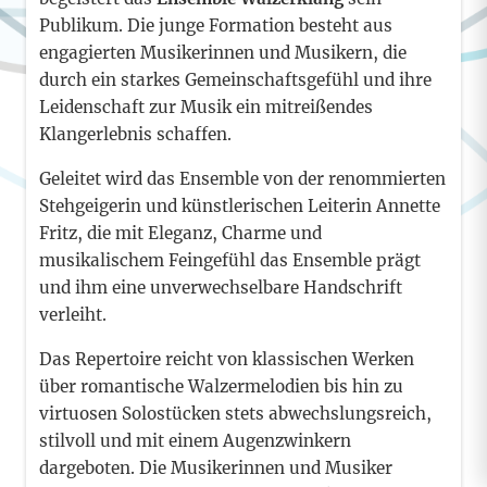
Publikum. Die junge Formation besteht aus
engagierten Musikerinnen und Musikern, die
durch ein starkes Gemeinschaftsgefühl und ihre
Leidenschaft zur Musik ein mitreißendes
Klangerlebnis schaffen.
Geleitet wird das Ensemble von der renommierten
Stehgeigerin und künstlerischen Leiterin Annette
Fritz, die mit Eleganz, Charme und
musikalischem Feingefühl das Ensemble prägt
und ihm eine unverwechselbare Handschrift
verleiht.
Das Repertoire reicht von klassischen Werken
über romantische Walzermelodien bis hin zu
virtuosen Solostücken stets abwechslungsreich,
stilvoll und mit einem Augenzwinkern
dargeboten. Die Musikerinnen und Musiker