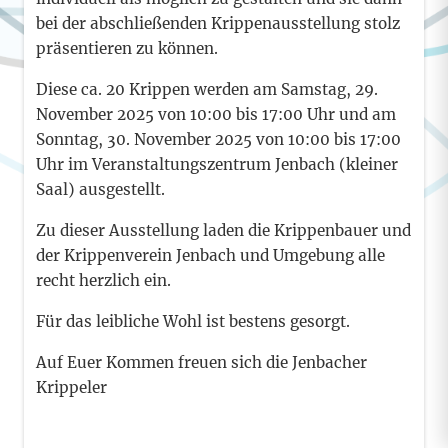
bei der abschließenden Krippenausstellung stolz
präsentieren zu können.
Diese ca. 20 Krippen werden am Samstag, 29.
November 2025 von 10:00 bis 17:00 Uhr und am
Sonntag, 30. November 2025 von 10:00 bis 17:00
Uhr im Veranstaltungszentrum Jenbach (kleiner
Saal) ausgestellt.
Zu dieser Ausstellung laden die Krippenbauer und
der Krippenverein Jenbach und Umgebung alle
recht herzlich ein.
Für das leibliche Wohl ist bestens gesorgt.
Auf Euer Kommen freuen sich die Jenbacher
Krippeler