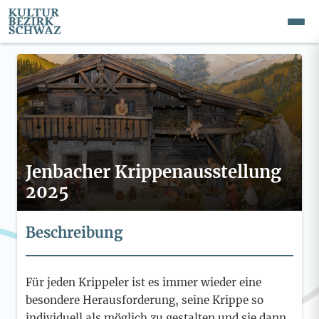
Jenbacher Krippenausstellung
2025
Beschreibung
Für jeden Krippeler ist es immer wieder eine
besondere Herausforderung, seine Krippe so
individuell als möglich zu gestalten und sie dann