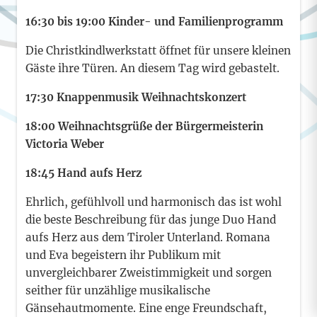
16:30 bis 19:00 Kinder- und Familienprogramm
Die Christkindlwerkstatt öffnet für unsere kleinen
Gäste ihre Türen. An diesem Tag wird gebastelt.
17:30 Knappenmusik Weihnachtskonzert
18:00 Weihnachtsgrüße der Bürgermeisterin
Victoria Weber
18:45 Hand aufs Herz
Ehrlich, gefühlvoll und harmonisch das ist wohl
die beste Beschreibung für das junge Duo Hand
aufs Herz aus dem Tiroler Unterland. Romana
und Eva begeistern ihr Publikum mit
unvergleichbarer Zweistimmigkeit und sorgen
seither für unzählige musikalische
Gänsehautmomente. Eine enge Freundschaft,