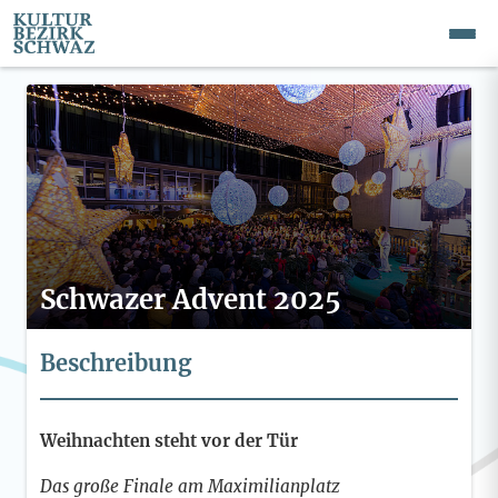
Schwazer Advent 2025
Beschreibung
Weihnachten steht vor der Tür
Das große Finale am Maximilianplatz