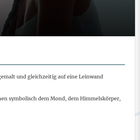
emalt und gleichzeitig auf eine Leinwand
rinnen symbolisch dem Mond, dem Himmelskörper,