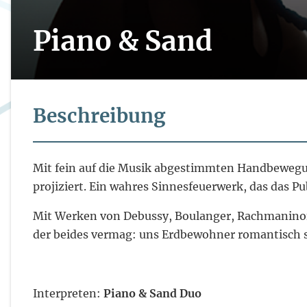
Piano & Sand
Beschreibung
Mit fein auf die Musik abgestimmten Handbewegun
projiziert. Ein wahres Sinnesfeuerwerk, das das Pu
Mit Werken von Debussy, Boulanger, Rachmaninof
der beides vermag: uns Erdbewohner romantisch s
Interpreten:
Piano & Sand Duo