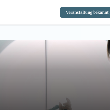
Veranstaltung bekannt