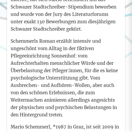
Schwazer Stadtschreiber-Stipendium beworben
und wurde von der Jury des Literaturforums
unter exakt 130 Bewerbungen zum diesjährigen
Schwazer Stadtschreiber gekürt.
Schemmerls Roman erzählt intensiv und
ungeschönt vom Alltag in der fiktiven
Pflegeeinrichtung Sonnenhof: vom
Aufrechterhalten menschlicher Würde und der
Überbelastung der Pfleger:innen, für die es keine
psychologische Unterstützung gibt. Vom
Ausbrechen- und Aufhören-Wollen, aber auch
von den schönen Erlebnissen, die zum
Weitermachen animieren allerdings angesichts
der physischen und psychischen Belastungen in
den Hintergrund treten.
Mario Schemmerl, *1987 in Graz, ist seit 2009 in