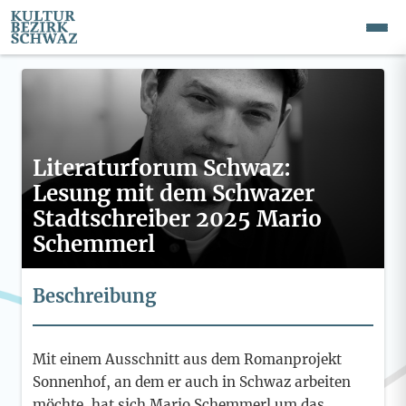
Literaturforum Schwaz:
Lesung mit dem Schwazer
Stadtschreiber 2025 Mario
Schemmerl
Beschreibung
Mit einem Ausschnitt aus dem Romanprojekt
Sonnenhof, an dem er auch in Schwaz arbeiten
möchte, hat sich Mario Schemmerl um das