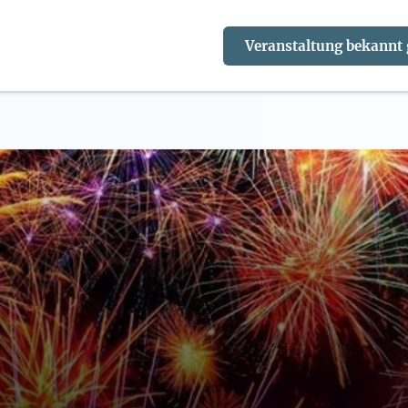
Veranstaltung bekannt