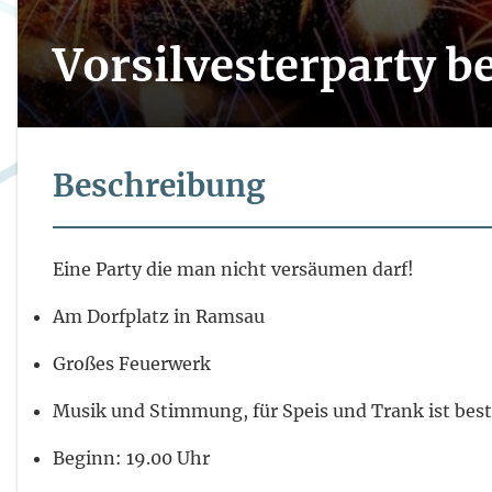
Vorsilvesterparty b
Beschreibung
Eine Party die man nicht versäumen darf!
Am Dorfplatz in Ramsau
Großes Feuerwerk
Musik und Stimmung, für Speis und Trank ist bes
Beginn: 19.00 Uhr