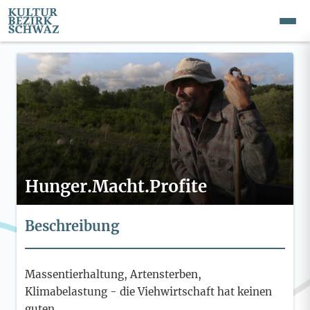
Hunger.Macht.Profite
Beschreibung
Massentierhaltung, Artensterben,
Klimabelastung - die Viehwirtschaft hat keinen
guten