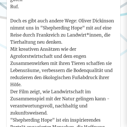
Ruf.
Doch es gibt auch andere Wege: Oliver Dickinson
nimmt uns in "Shepherding Hope" mit auf eine
Reise durch Frankreich zu Landwirt*innen, die
Tierhaltung neu denken.
Mit kreativen Ansätzen wie der
Agroforstwirtschaft und dem engen
Zusammenwirken mit ihren Tieren schaffen sie
Lebensräume, verbessern die Bodenqualität und
reduzieren den ökologischen Fußabdruck ihrer
Höfe.
Der Film zeigt, wie Landwirtschaft im
Zusammenspiel mit der Natur gelingen kann -
verantwortungsvoll, nachhaltig und
zukunftsweisend.
"Shepherding Hope" ist ein inspirierendes