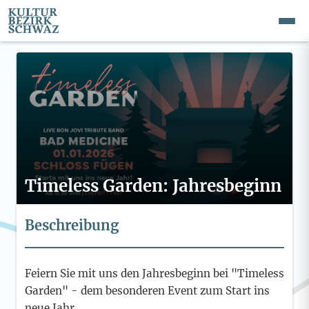
Timeless Garden: Jahresbeginn
Beschreibung
Feiern Sie mit uns den Jahresbeginn bei "Timeless
Garden" - dem besonderen Event zum Start ins
neue Jahr.