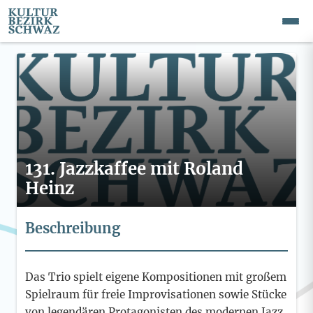
131. Jazzkaffee mit Roland
Heinz
Beschreibung
Das Trio spielt eigene Kompositionen mit großem
Spielraum für freie Improvisationen sowie Stücke
von legendären Protagonisten des modernen Jazz