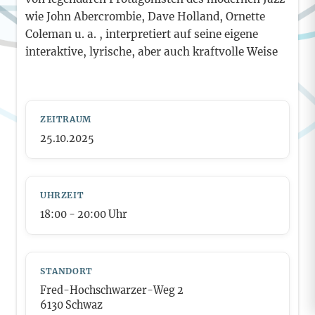
wie John Abercrombie, Dave Holland, Ornette
Coleman u. a. , interpretiert auf seine eigene
interaktive, lyrische, aber auch kraftvolle Weise
ZEITRAUM
25.10.2025
UHRZEIT
18:00
- 20:00
Uhr
STANDORT
Fred-Hochschwarzer-Weg 2
6130 Schwaz