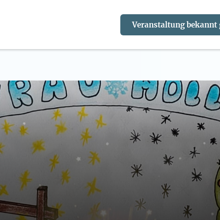
Veranstaltung bekannt