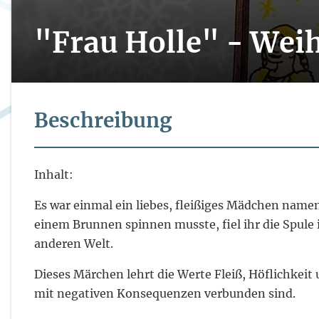
"Frau Holle" - Wei
Beschreibung
Inhalt:
Es war einmal ein liebes, fleißiges Mädchen namen
einem Brunnen spinnen musste, fiel ihr die Spule i
anderen Welt.
Dieses Märchen lehrt die Werte Fleiß, Höflichkeit
mit negativen Konsequenzen verbunden sind.