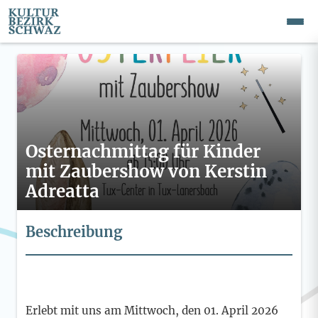
Osternachmittag für Kinder
mit Zaubershow von Kerstin
Adreatta
Beschreibung
Erlebt mit uns am Mittwoch, den 01. April 2026