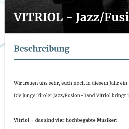
VITRIOL - Jazz/Fus
Beschreibung
Wir freuen uns sehr, euch noch in diesem Jahr ein
Die junge Tiroler Jazz/Fusion-Band Vitriol bringt
Vitriol – das sind vier hochbegabte Musiker: