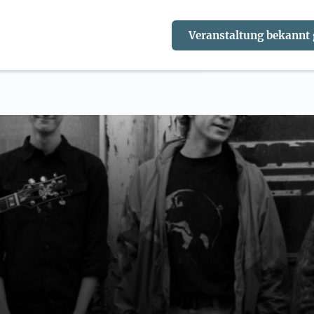
Veranstaltung bekannt