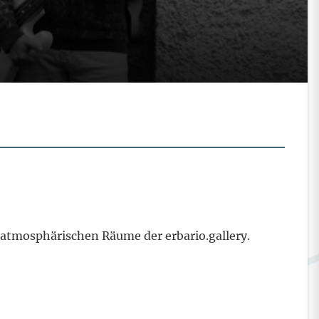
e atmosphärischen Räume der erbario.gallery.