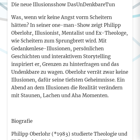
Die neue Illusionsshow DasUnDenkbareTun
Was, wenn wir keine Angst vorm Scheitern
hätten? In seiner one-man-Show zeigt Philipp
Oberlohr, Illusionist, Mentalist und Ex-Theologe,
wie Scheitern zum Sprungbrett wird. Mit
Gedankenlese-Illusionen, persönlichen
Geschichten und interaktivem Storytelling
inspiriert er, Grenzen zu hinterfragen und das
Undenkbare zu wagen. Oberlohr verrät zwar keine
Illusionen, dafür seine tiefsten Geheimnisse. Ein
Abend an dem Illusionen die Realität verändern
mit Staunen, Lachen und Aha Momenten.
Biografie
Philipp Oberlohr (*1983) studierte Theologie und