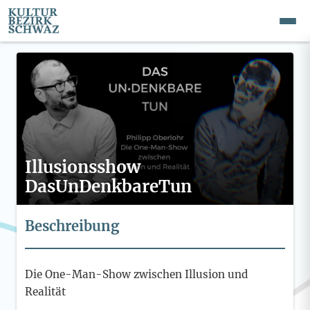
Illusionsshow
DasUnDenkbareTun
Beschreibung
Die One-Man-Show zwischen Illusion und
Realität