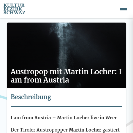
Austropop mit Martin Locher: I
am from Austria
Beschreibung
I am from Austria – Martin Locher live in Weer
Der Tiroler Austropopper
Martin Locher
gastiert