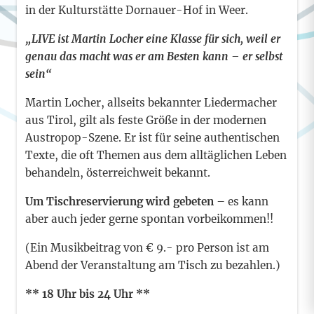
in der Kulturstätte Dornauer-Hof in Weer.
„LIVE ist Martin Locher eine Klasse für sich, weil er
genau das macht was er am Besten kann – er selbst
sein“
Martin Locher, allseits bekannter Liedermacher
aus Tirol, gilt als feste Größe in der modernen
Austropop-Szene. Er ist für seine authentischen
Texte, die oft Themen aus dem alltäglichen Leben
behandeln, österreichweit bekannt.
Um Tischreservierung wird gebeten
– es kann
aber auch jeder gerne spontan vorbeikommen!!
(Ein Musikbeitrag von € 9.- pro Person ist am
Abend der Veranstaltung am Tisch zu bezahlen.)
** 18 Uhr bis 24 Uhr **