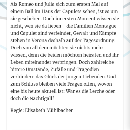
Als Romeo und Julia sich zum ersten Mal auf
einem Ball im Haus der Capulets sehen, ist es um
sie geschehen. Doch im ersten Moment wissen sie
nicht, wen sie da lieben - die Familien Montague
und Capulet sind verfeindet, Gewalt und Kämpfe
stehen in Verona deshalb auf der Tagesordnung.
Doch von all dem möchten sie nichts mehr
wissen, denn die beiden möchten heiraten und ihr
Leben miteinander verbringen. Doch zahlreiche
bittere Umstände, Zufälle und Tragödien
verhindern das Glück der jungen Liebenden. Und
zum Schluss bleiben viele Fragen offen, wovon
eine bis heute aktuell ist: War es die Lerche oder
doch die Nachtigall?
Regie: Elisabeth Mühlbacher