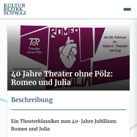
40 Jahre Theater ohne Pölz:
Romeo und Julia
Beschreibung
Ein Theaterklassiker zum 40-Jahre Jubiläum:
Romeo und Julia