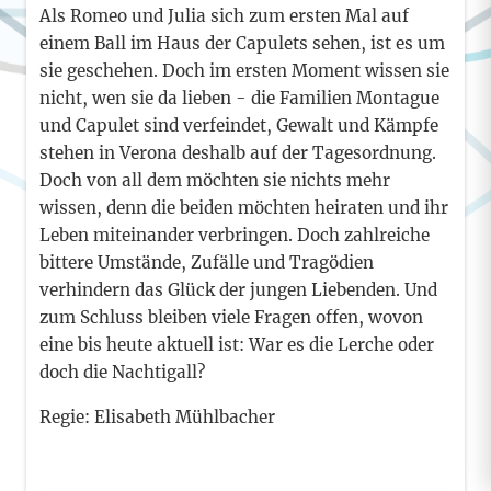
Als Romeo und Julia sich zum ersten Mal auf
einem Ball im Haus der Capulets sehen, ist es um
sie geschehen. Doch im ersten Moment wissen sie
nicht, wen sie da lieben - die Familien Montague
und Capulet sind verfeindet, Gewalt und Kämpfe
stehen in Verona deshalb auf der Tagesordnung.
Doch von all dem möchten sie nichts mehr
wissen, denn die beiden möchten heiraten und ihr
Leben miteinander verbringen. Doch zahlreiche
bittere Umstände, Zufälle und Tragödien
verhindern das Glück der jungen Liebenden. Und
zum Schluss bleiben viele Fragen offen, wovon
eine bis heute aktuell ist: War es die Lerche oder
doch die Nachtigall?
Regie: Elisabeth Mühlbacher