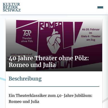
40 Jahre Theater ohne Pölz:
Romeo und Julia
Beschreibung
Ein Theaterklassiker zum 40-Jahre Jubiläum:
Romeo und Julia