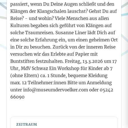
passiert, wenn Du Deine Augen schließt und den
Klängen der Klangschalen lauschst? Gehst Du auf
Reise? - und wohin? Viele Menschen aus allen
Kulturen begaben sich geführt von Klängen auf
solche Traumreisen. Susanne Liner lädt Dich auf
eine solche Erfahrung ein, um einen geheimen Ort
in Dir zu besuchen. Zurück von der inneren Reise
versuchen wir das Erlebte auf Papier mit
Buntstiften festzuhalten. Freitag, 13.3.2026 um 17
Uhr, MdV Schwaz Ein Workshop für Kinder ab 7
(ohne Eltern) ca. 1 Stunde, bequeme Kleidung
max. 12 Teilnehmer:innen Bitte um Anmeldung
unter info@museumdervoelker.com oder 05242
66090
ZEITRAUM