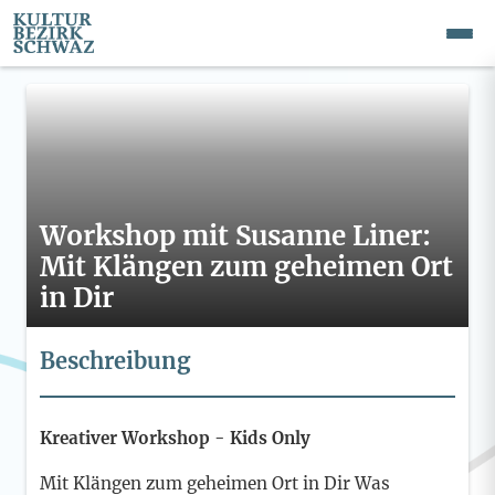
Workshop mit Susanne Liner:
Mit Klängen zum geheimen Ort
in Dir
Beschreibung
Kreativer Workshop - Kids Only
Mit Klängen zum geheimen Ort in Dir Was