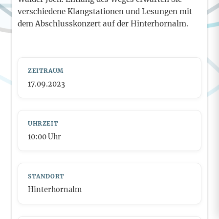
verschiedene Klangstationen und Lesungen mit
dem Abschlusskonzert auf der Hinterhornalm.
ZEITRAUM
17.09.2023
UHRZEIT
10:00
Uhr
STANDORT
Hinterhornalm