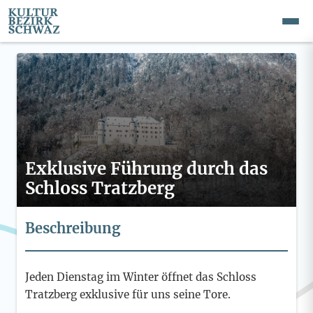
Exklusive Führung durch das
Schloss Tratzberg
Beschreibung
Jeden Dienstag im Winter öffnet das Schloss
Tratzberg exklusive für uns seine Tore.