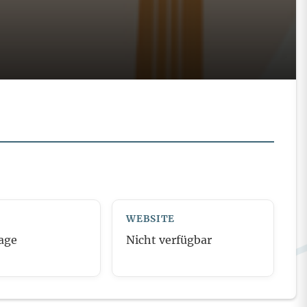
WEBSITE
age
Nicht verfügbar