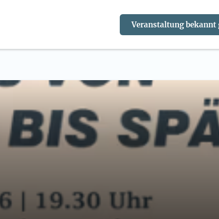
Veranstaltung bekannt