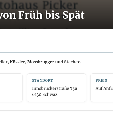
on Früh bis Spät
ler, Kössler, Mossbrugger und Stecher.
STANDORT
PREIS
Innsbruckerstraße 75a
Auf Anfr
6130 Schwaz