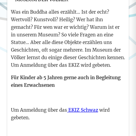
Was ein Buddha alles erzählt... Ist der echt?
Wertvoll? Kunstvoll? Heilig? Wer hat ihn
gemacht? Für wen war er wichtig? Warum ist er
in unserem Museum? So viele Fragen an eine
Statue... Aber alle diese Objekte erzählen uns
Geschichten, oft sogar mehrere. Im Museum der
Völker lernst du einige dieser Geschichten kennen.
Um Anmeldung über das EKIZ wird gebeten.
Für Kinder ab 5 Jahren gerne auch in Begleitung
eines Erwachsenen
Um Anmeldung über das
 EKIZ Schwaz
wird
gebeten.