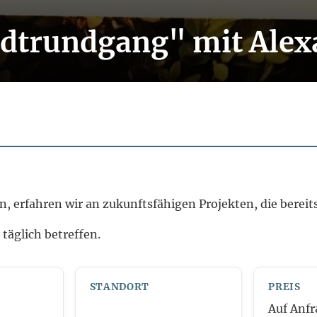
adtrundgang" mit Alex
 erfahren wir an zukunftsfähigen Projekten, die bereits
täglich betreffen.
STANDORT
PREIS
Auf Anfr