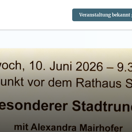
Veranstaltung bekannt