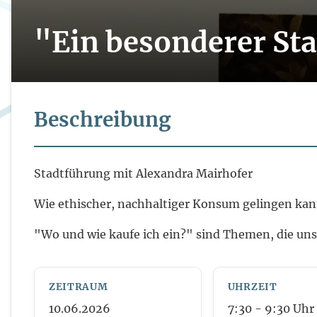
"Ein besonderer St
Beschreibung
Stadtführung mit Alexandra Mairhofer
Wie ethischer, nachhaltiger Konsum gelingen kann,
"Wo und wie kaufe ich ein?" sind Themen, die uns 
ZEITRAUM
UHRZEIT
10.06.2026
7:30
- 9:30
Uhr