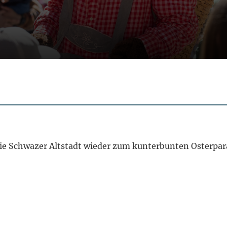
 die Schwazer Altstadt wieder zum kunterbunten Osterpar