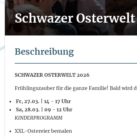
Schwazer Osterwelt
Beschreibung
SCHWAZER OSTERWELT 2026
Frühlingszauber für die ganze Familie! Bald wird
️ Fr, 27.03. | 14 - 17 Uhr
️ Sa, 28.03. | 09 - 12 Uhr
KINDERPROGRAMM
XXL-Ostereier bemalen