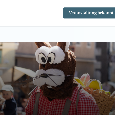
Veranstaltung bekannt