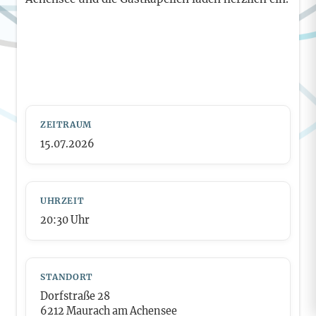
ZEITRAUM
15.07.2026
UHRZEIT
20:30
Uhr
STANDORT
Dorfstraße 28
6212 Maurach am Achensee