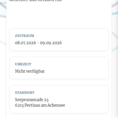
ZEITRAUM
08.07.2026 - 09.09.2026
UHRZEIT
Nicht verfügbar
STANDORT
Seepromenade 23
6213 Pertisau am Achensee