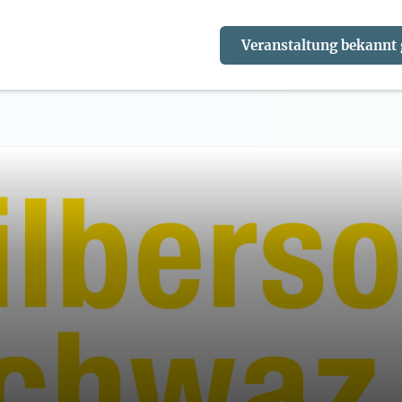
Veranstaltung bekannt