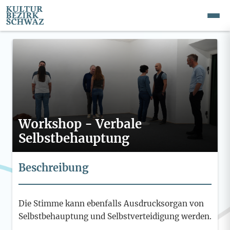
Workshop - Verbale
Selbstbehauptung
Beschreibung
Die Stimme kann ebenfalls Ausdrucksorgan von
Selbstbehauptung und Selbstverteidigung werden.