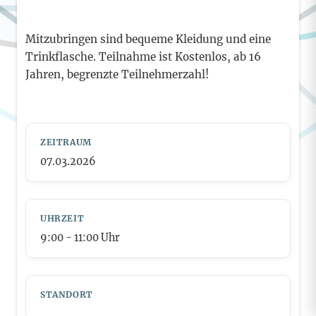
Mitzubringen sind bequeme Kleidung und eine
Trinkflasche. Teilnahme ist Kostenlos, ab 16
Jahren, begrenzte Teilnehmerzahl!
ZEITRAUM
07.03.2026
UHRZEIT
9:00
- 11:00
Uhr
STANDORT