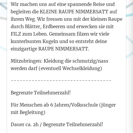
Wir machen uns auf eine spannende Reise und
begleiten die KLEINE RAUPE NIMMERSATT auf
ihrem Weg. Wir fressen uns mit der kleinen Raupe
durch Blätter, Erdbeeren und erwecken sie mit
FILZ zum Leben. Gemeinsam filzen wir viele
kunterbunten Kugeln und so entsteht deine
einzigartige RAUPE NIMMERSATT.
Mitzubringen: Kleidung die schmutzig/nass
werden darf (eventuell Wechselkleidung)
----------------------------------
Begrenzte Teilnehmerzahl!
Für Menschen ab 6 Jahren/Volksschule (jünger
mit Begleitung)
Dauer ca. 2h / Begrenzte Teilnehmerzahl!