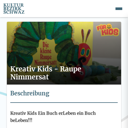
Kreativ Kids - Raupe
Nimmersat
Beschreibung
Kreativ Kids Ein Buch erLeben ein Buch
beLeben!!!