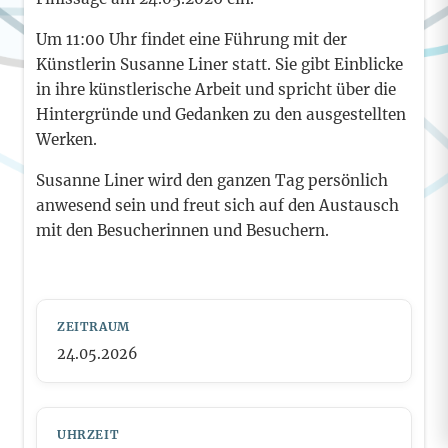
Um 11:00 Uhr findet eine Führung mit der
Künstlerin Susanne Liner statt. Sie gibt Einblicke
in ihre künstlerische Arbeit und spricht über die
Hintergründe und Gedanken zu den ausgestellten
Werken.
Susanne Liner wird den ganzen Tag persönlich
anwesend sein und freut sich auf den Austausch
mit den Besucherinnen und Besuchern.
ZEITRAUM
24.05.2026
UHRZEIT