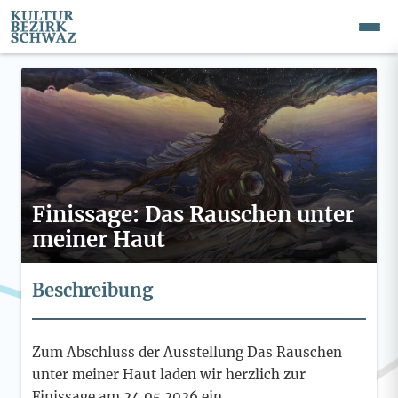
Finissage: Das Rauschen unter
meiner Haut
Beschreibung
Zum Abschluss der Ausstellung Das Rauschen
unter meiner Haut laden wir herzlich zur
Finissage am 24.05.2026 ein.