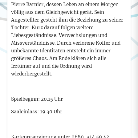
Pierre Barnier, dessen Leben an einem Morgen
völlig aus dem Gleichgewicht gerät. Sein
Angestellter gesteht ihm die Beziehung zu seiner
Tochter. Kurz darauf folgen weitere
Liebesgeständnisse, Verwechslungen und
Missverständnisse. Durch verlorene Koffer und
unbekannte Identitäten entsteht ein immer
größeres Chaos. Am Ende klären sich alle
Irrtümer auf und die Ordnung wird
wiederhergestellt.
Spielbeginn: 20.15 Uhr
Saaleinlass: 19.30 Uhr
Kartenreservierung unter 0680-314 59 42