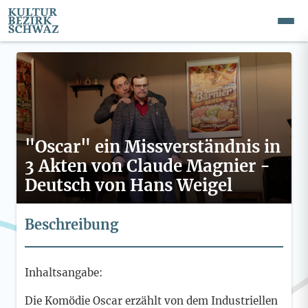
"Oscar" ein Missverständnis in
3 Akten von Claude Magnier -
Deutsch von Hans Weigel
Beschreibung
Inhaltsangabe:
Die Komödie Oscar erzählt von dem Industriellen