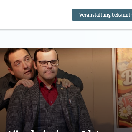
Veranstaltung bekannt