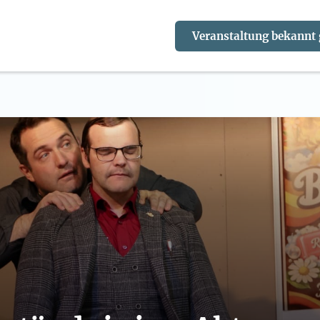
Veranstaltung bekannt