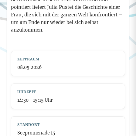
pointiert liefert Julia Pustet die Geschichte einer
Frau, die sich mit der ganzen Welt konfrontiert –
um am Ende nur wieder bei sich selbst
anzukommen.
ZEITRAUM
08.05.2026
UHRZEIT
14:30
- 15:15
Uhr
STANDORT
Seepromenade 15