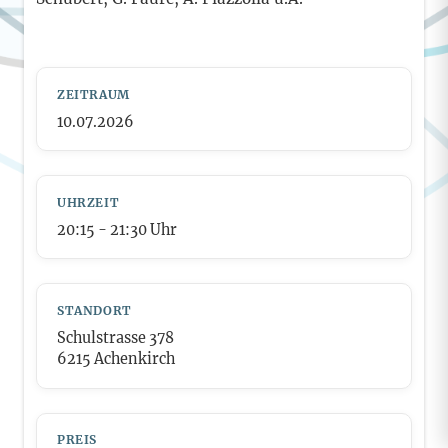
ZEITRAUM
10.07.2026
UHRZEIT
20:15
- 21:30
Uhr
STANDORT
Schulstrasse 378
6215 Achenkirch
PREIS