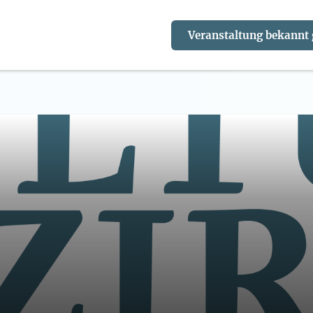
Veranstaltung bekannt