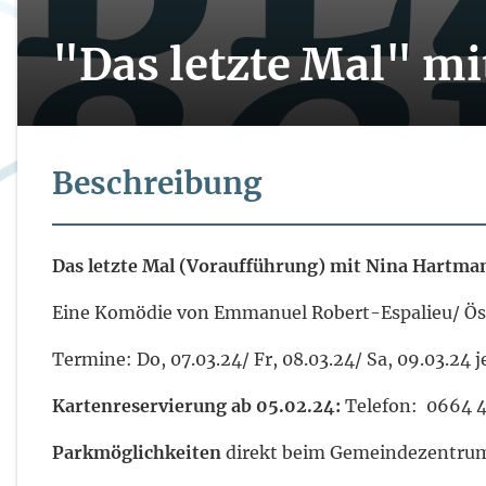
"Das letzte Mal" m
Beschreibung
Das letzte Mal (Voraufführung) mit Nina Hartma
Eine Komödie von Emmanuel Robert-Espalieu/ Öst
Termine: Do, 07.03.24/ Fr, 08.03.24/ Sa, 09.03.24 
Kartenreservierung ab 05.02.24:
Telefon: 0664 4
Parkmöglichkeiten
direkt beim Gemeindezentrum 