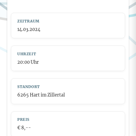
ZEITRAUM
14.03.2024
UHRZEIT
20:00
Uhr
STANDORT
6265 Hart im Zillertal
PREIS
€ 8,--