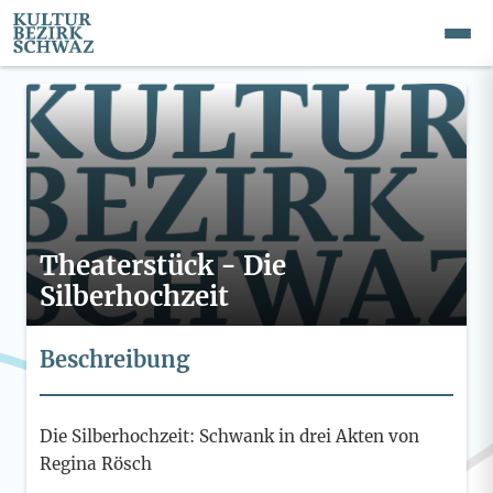
Theaterstück - Die
Silberhochzeit
Beschreibung
Die Silberhochzeit: Schwank in drei Akten von
Regina Rösch