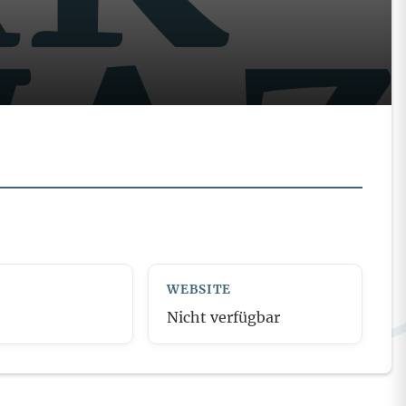
WEBSITE
Nicht verfügbar