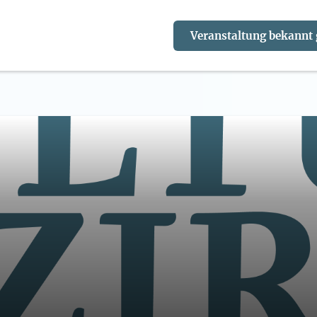
Veranstaltung bekannt