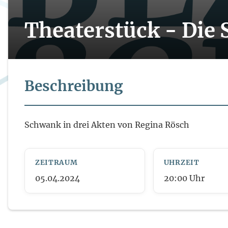
Theaterstück - Die 
Beschreibung
Schwank in drei Akten von Regina Rösch
ZEITRAUM
UHRZEIT
05.04.2024
20:00
Uhr