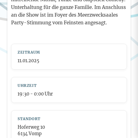
Unterhaltung für die ganze Familie. Im Anschluss
an die Show ist im Foyer des Meerzwecksaales
Party-Stimmung vom Feinsten angesagt.
ZEITRAUM
11.01.2025
UHRZEIT
19:30
- 0:00
Uhr
STANDORT
Hoferweg 10
6134 Vomp