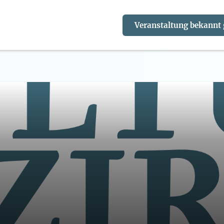
Veranstaltung bekannt