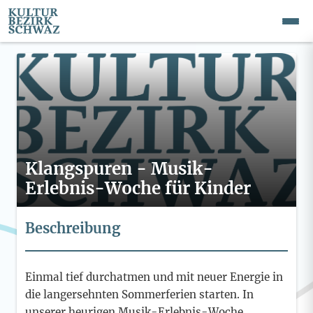
Klangspuren - Musik-
Erlebnis-Woche für Kinder
Beschreibung
Einmal tief durchatmen und mit neuer Energie in
die langersehnten Sommerferien starten. In
unserer heurigen Musik-Erlebnis-Woche