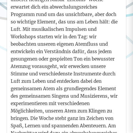
erwartet dich ein abwechslungsreiches
Programm rund um das unsichtbare, aber doch
so wichtige Element, das uns am Leben hält: die
Luft. Mit musikalischen Impulsen und
Workshops starten wir in den Tag: wir
beobachten unseren eigenen Atemfluss und
entwickeln ein Verständnis dafür, dass jedem
gesungenen oder gespielten Ton ein bewusster
Atemzug vorausgeht, wir erwecken unsere
Stimme und verschiedenste Instrumente durch
Luft zum Leben und entdecken dabei den
gemeinsamen Atem als grundlegendes Element
des gemeinsamen Singens und Musizierens, wir
experimentieren mit verschiedenen
Möglichkeiten, unseren Atem zum Klingen zu
bringen. Die Woche steht ganz im Zeichen von
Spaß, Lernen und spannenden Abenteuern. Am